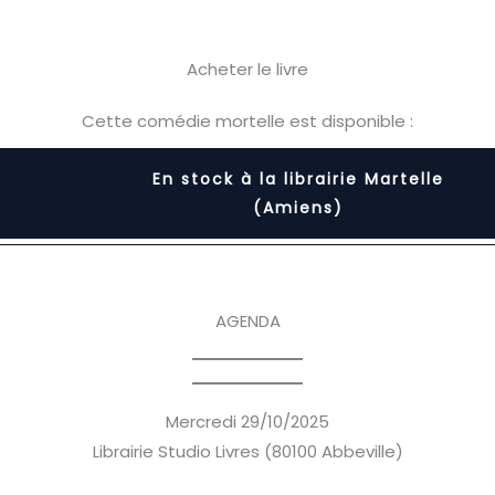
Acheter le livre
Cette comédie mortelle est disponible :
En stock à la librairie Martelle
(Amiens)
AGENDA
Mercredi 29/10/2025
Librairie Studio Livres (80100 Abbeville)