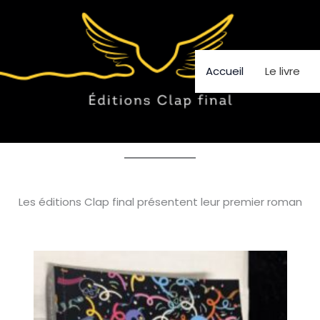
Accueil
Le livre
Les éditions Clap final présentent leur premier roman