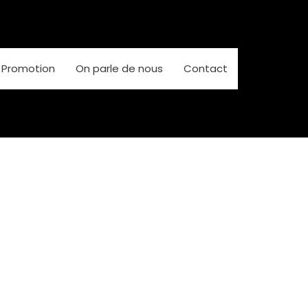
Promotion
On parle de nous
Contact