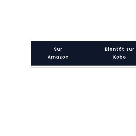
Sur
Bientôt sur
Amazon
Kobo