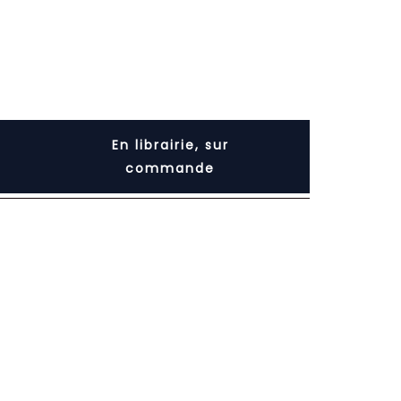
En librairie, sur
commande