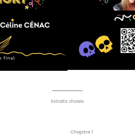
Extraits choisis
Chapitre 1