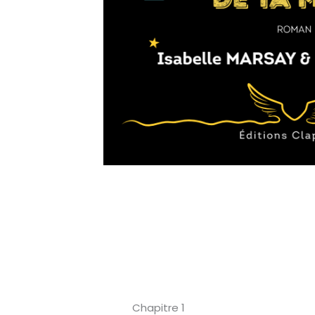
Chapitre 1